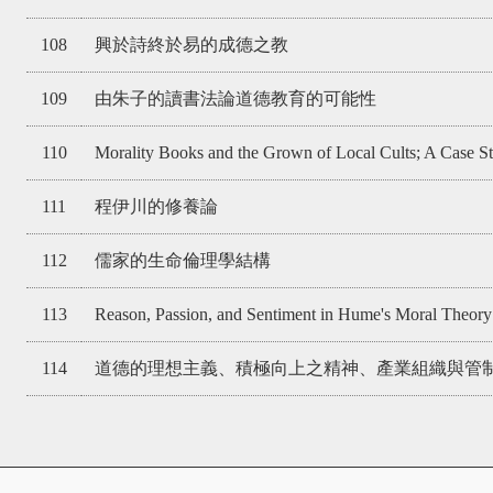
108
興於詩終於易的成德之教
109
由朱子的讀書法論道德教育的可能性
110
Morality Books and the Grown of Local Cults; A Case St
111
程伊川的修養論
112
儒家的生命倫理學結構
113
Reason, Passion, and Sentiment in Hume's Moral Theory
114
道德的理想主義、積極向上之精神、產業組織與管