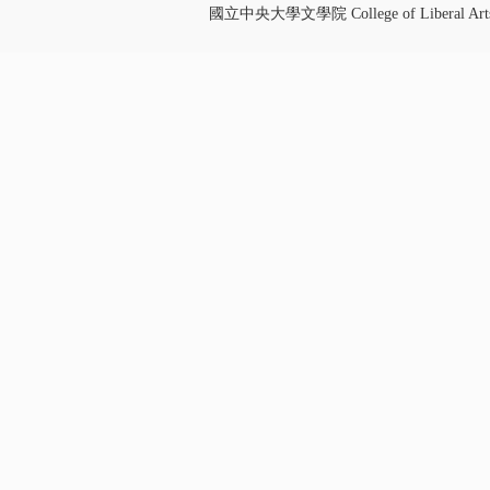
國立中央大學文學院 College of Liberal Art