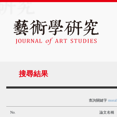
搜尋結果
查詢關鍵字
moral
No.
論文名稱