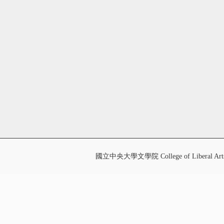
國立中央大學文學院 College of Liberal Art