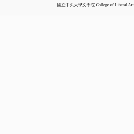
國立中央大學文學院 College of Liberal Art