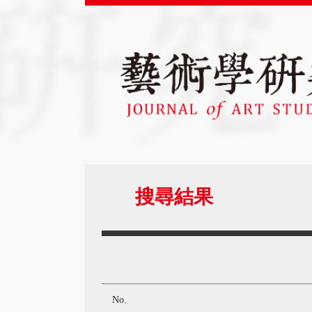
搜尋結果
No.