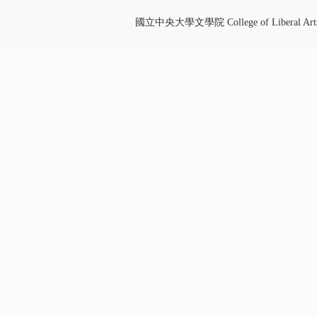
國立中央大學文學院 College of Liberal Art