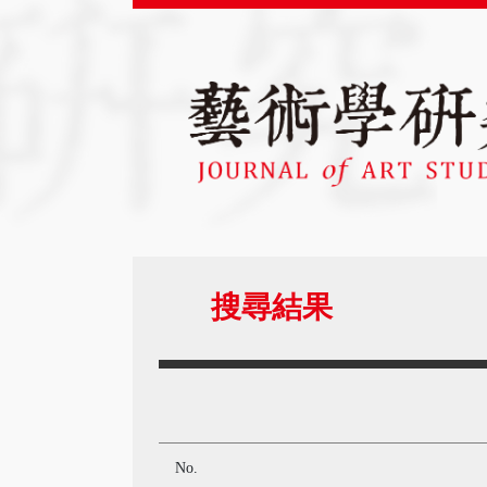
搜尋結果
No.