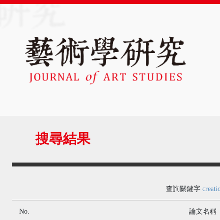
搜尋結果
查詢關鍵字
creati
No.
論文名稱