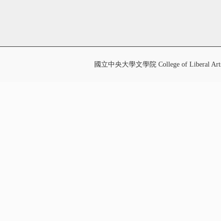
國立中央大學文學院 College of Liberal Art