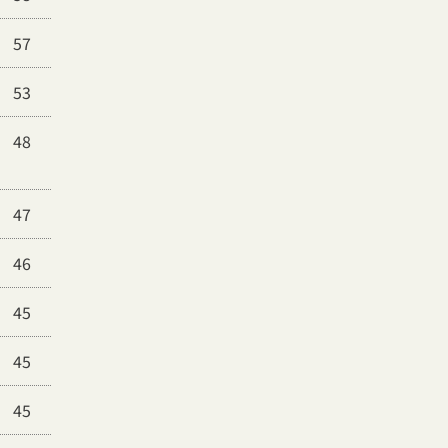
57
53
48
47
46
45
45
45