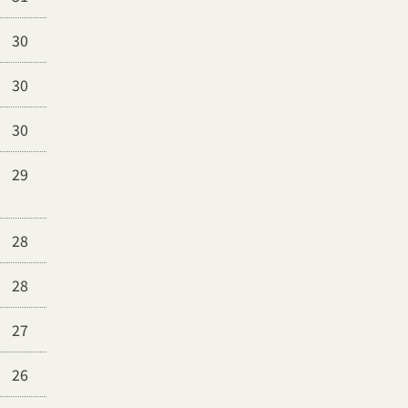
30
30
30
29
28
28
27
26