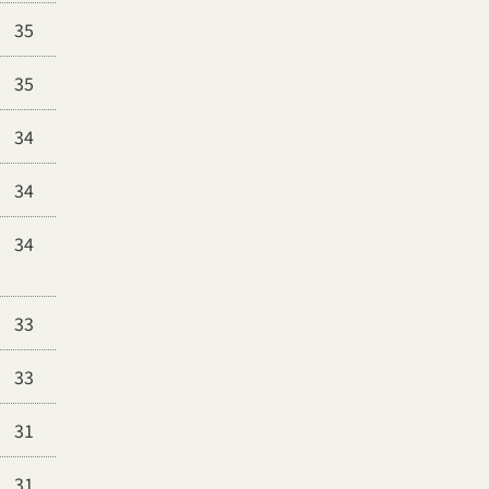
35
35
34
34
34
33
33
31
31