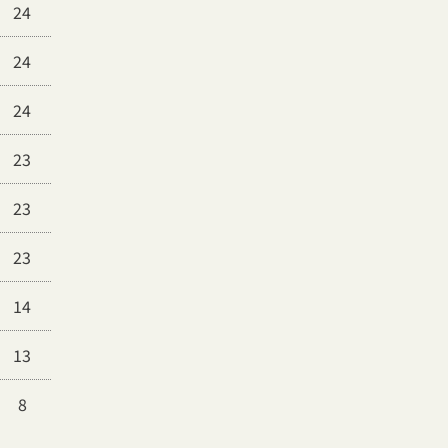
24
24
24
23
23
23
14
13
8