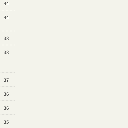
44
44
38
38
37
36
36
35