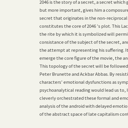
2046 is the story of a secret, a secret whic
but more important, gives him a composure. In
secret that originates in the non-reciprocal
constitutes the core of 2046 's plot. This Lac
the rite by which it is symbolized will perm
consistance of the subject of the secret, and
the attempt at representing his suffering. It 
emerge the core figure of the movie, the an
This topology of the secret will be followed
Peter Brunette and Ackbar Abbas. By resist
characters' emotional dysfunctions as symp
psychoanalytical reading would lead us to, 
cleverly orchestrated these formal and emot
analysis of the android with delayed emotio
of the abstract space of late capitalism con