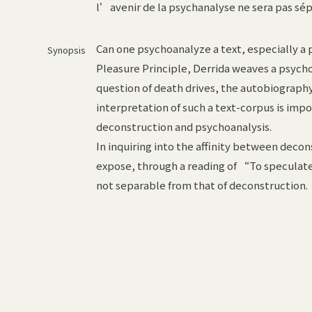
l’avenir de la psychanalyse ne sera pas sép
Can one psychoanalyze a text, especially a 
Synopsis
Pleasure Principle, Derrida weaves a psyc
question of death drives, the autobiograp
interpretation of such a text-corpus is imp
deconstruction and psychoanalysis.
In inquiring into the affinity between decon
expose, through a reading of “To speculate
not separable from that of deconstruction.