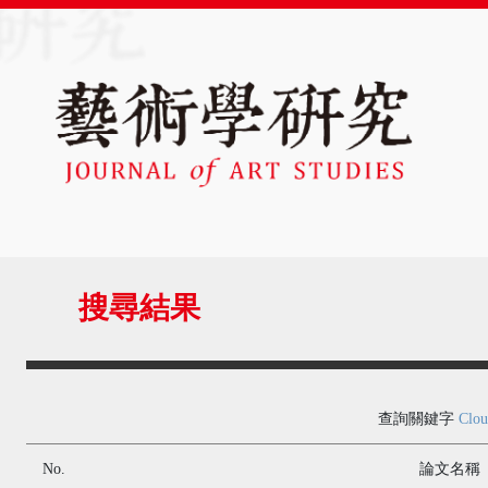
搜尋結果
查詢關鍵字
Clou
No.
論文名稱