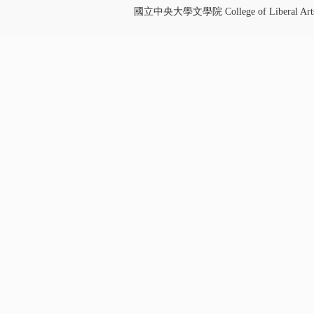
國立中央大學文學院 College of Liberal Art