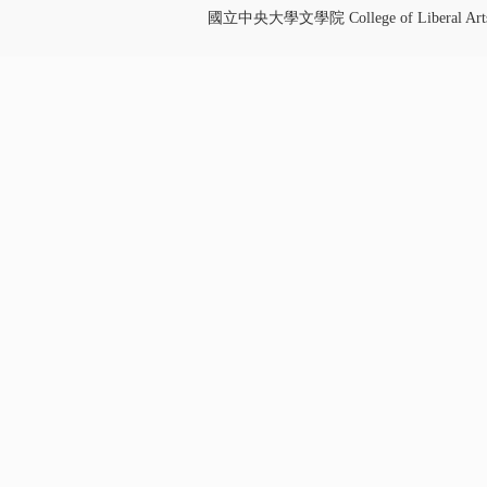
國立中央大學文學院 College of Liberal Art