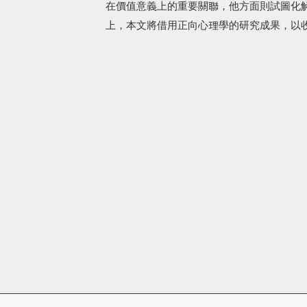
在價值意義上的重要關聯，他方面則試圖化
上，本文將借用正向心理學的研究成果，以