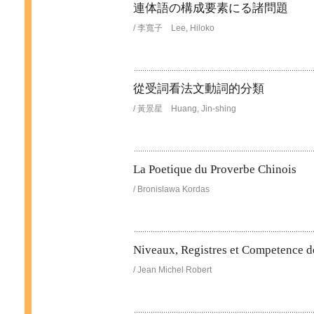
連体語の構成要素にる諸問題
/ 李寬子 Lee, Hiloko
從受詞看法文動詞的分類
/ 黃景星 Huang, Jin-shing
La Poetique du Proverbe Chinois
/ Bronislawa Kordas
Niveaux, Registres et Competence 
/ Jean Michel Robert