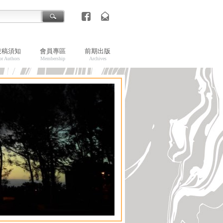
投稿須知
會員專區
前期出版
or Authors
Membership
Archives