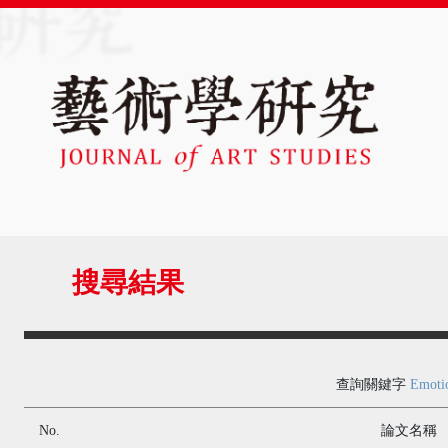
搜尋結果
查詢關鍵字
Emoti
No.
論文名稱