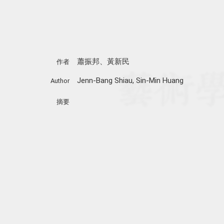
蕭振邦、黃新民
作者
Jenn-Bang Shiau, Sin-Min Huang
Author
摘要