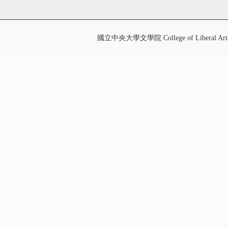
國立中央大學文學院 College of Liberal Art