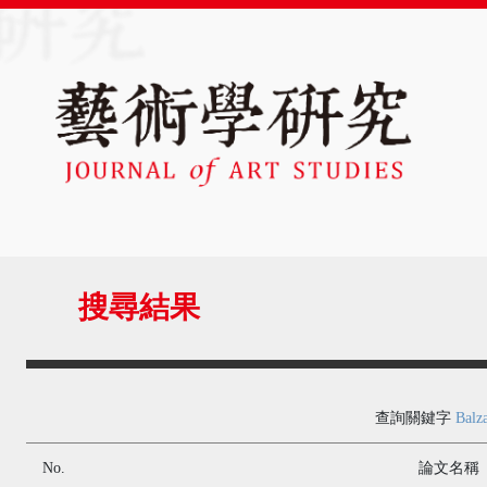
搜尋結果
查詢關鍵字
Balz
No.
論文名稱