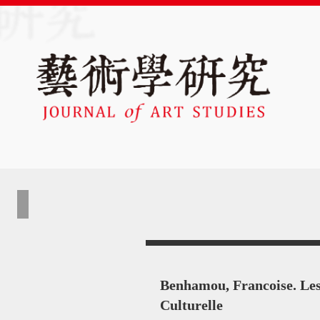
Benhamou, Francoise. Les
Culturelle