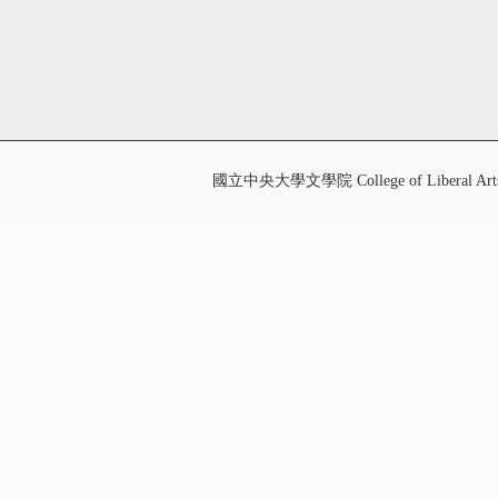
國立中央大學文學院 College of Liberal Art