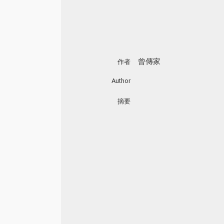
曾傳家
作者
Author
摘要