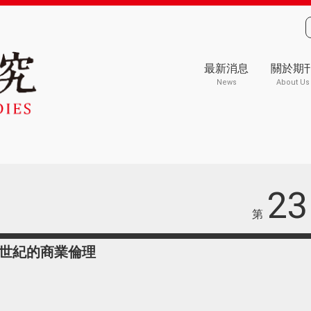
最新消息
關於期
News
About Us
23
第
世紀的商業倫理