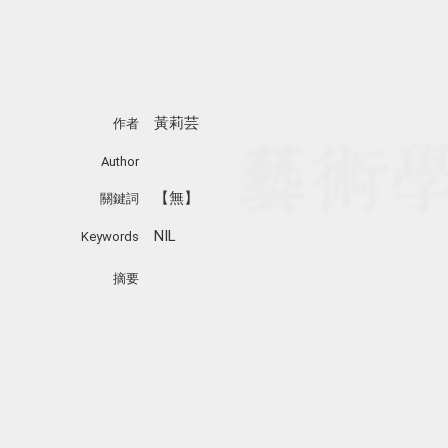
黃莉芸
作者
Author
【無】
關鍵詞
NIL
Keywords
摘要