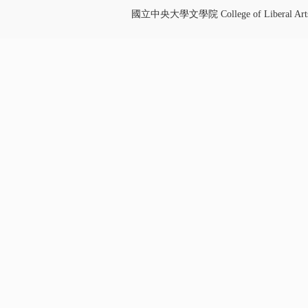
國立中央大學文學院 College of Liberal Art