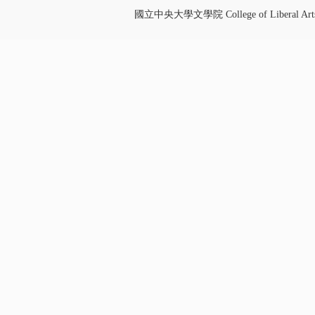
國立中央大學文學院 College of Liberal Art