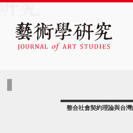
整合社會契約理論與台灣