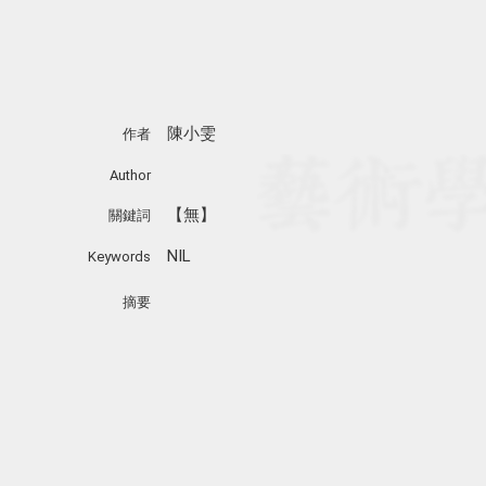
陳小雯
作者
Author
【無】
關鍵詞
NIL
Keywords
摘要