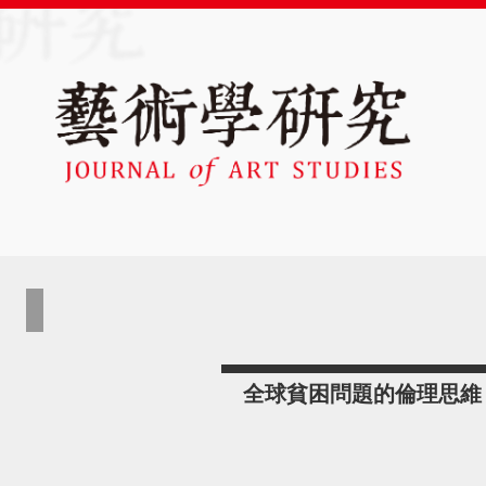
全球貧困問題的倫理思維