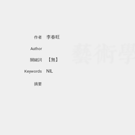
李春旺
作者
Author
【無】
關鍵詞
NIL
Keywords
摘要