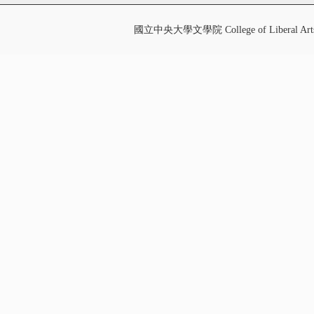
國立中央大學文學院 College of Liberal Art