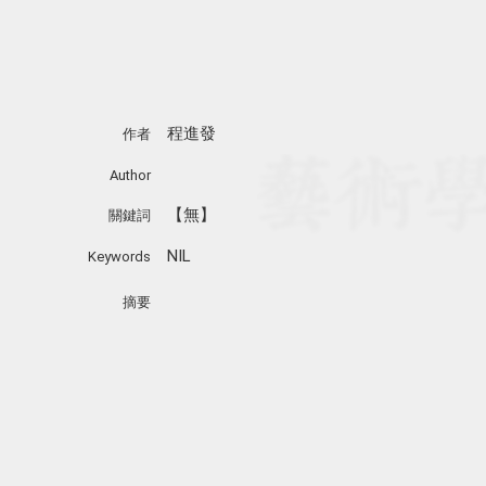
程進發
作者
Author
【無】
關鍵詞
NIL
Keywords
摘要