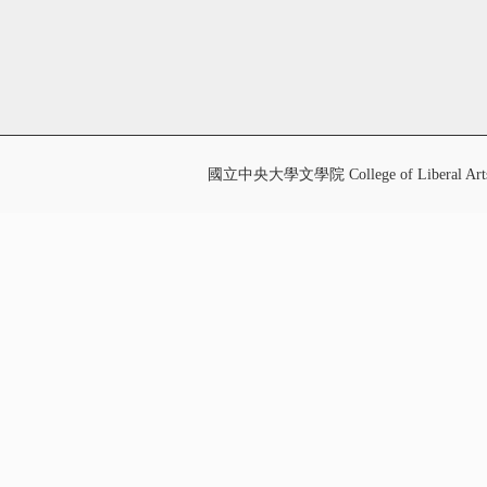
國立中央大學文學院 College of Liberal Art