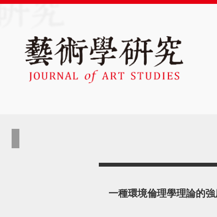
一種環境倫理學理論的強