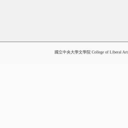
國立中央大學文學院 College of Liberal Art