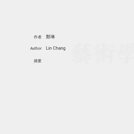
鄭琳
作者
Lin Chang
Author
摘要