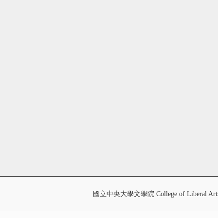
國立中央大學文學院 College of Liberal Art