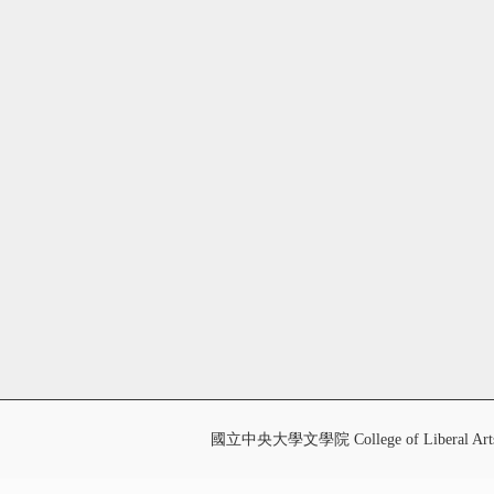
國立中央大學文學院 College of Liberal Art