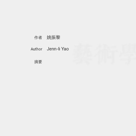
姚振黎
作者
Jenn-li Yao
Author
摘要