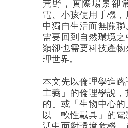
荒野，實際場景卻
電、小孩使用手機，
中獨自生活而無關聯
需要回到自然環境之
類卻也需要科技產物
理世界。
本文先以倫理學進路
主義」的倫理學說，
的」或「生物中心的
以「軟性載具」的電
活中面對環境危機，