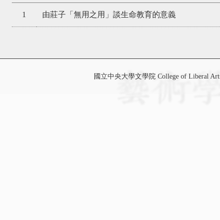
1
由莊子「無用之用」談生命教育的意義
國立中央大學文學院 College of Liberal Art