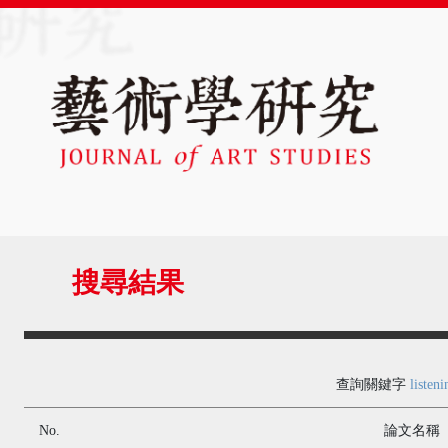
搜尋結果
查詢關鍵字
listeni
No.
論文名稱