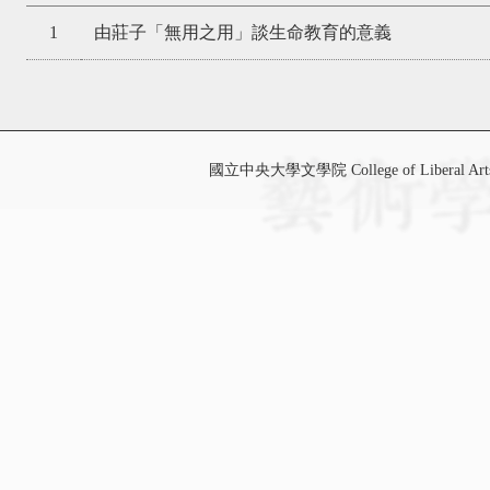
1
由莊子「無用之用」談生命教育的意義
國立中央大學文學院 College of Liberal Art