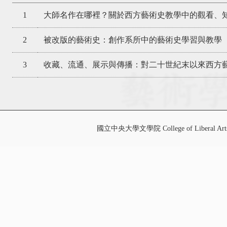
1
大師名作在哪裡？關於西方藝術史教學中的觀看、
2
被改版的藝術史：創作系所中的藝術史學習與教學
3
收藏、流通、展示與傳播：對二十世紀末以來西方藝
國立中央大學文學院 College of Liberal Art