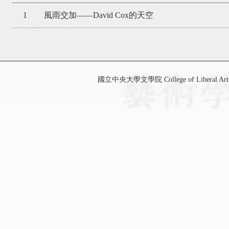
1
風雨交加——David Cox的天空
國立中央大學文學院 College of Liberal Art