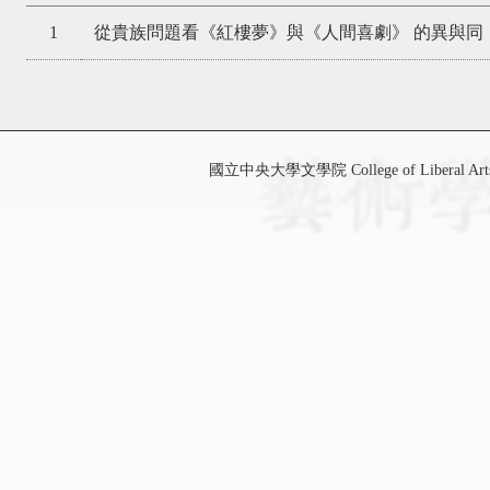
1
從貴族問題看《紅樓夢》與《人間喜劇》 的異與同
國立中央大學文學院 College of Liberal Art