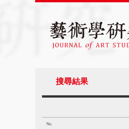
搜尋結果
No.