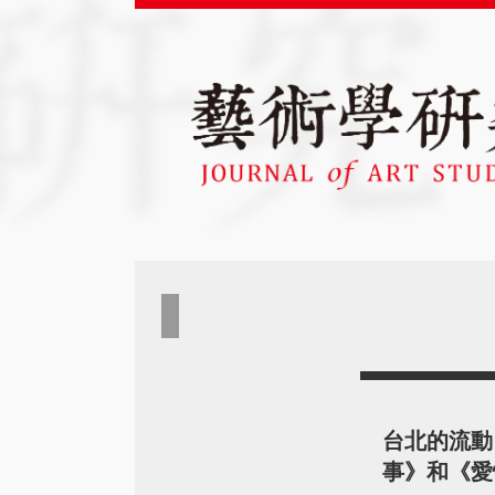
台北的流動
事》和《愛