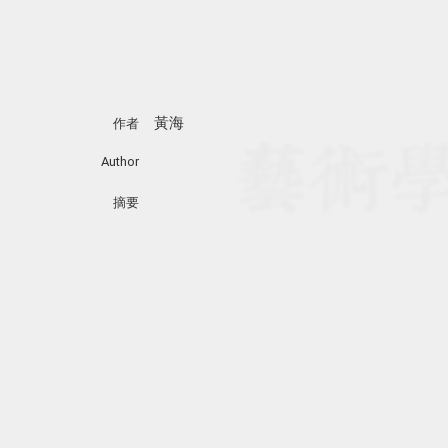
黃海
作者
Author
摘要