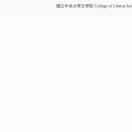
國立中央大學文學院 College of Liberal Art