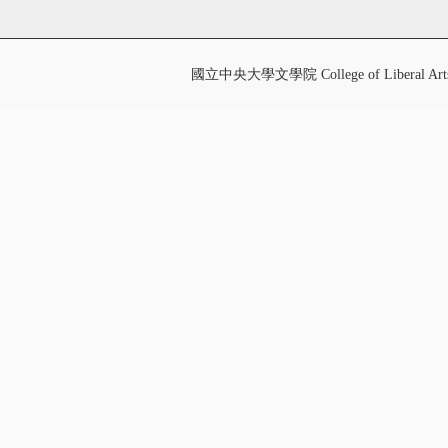
國立中央大學文學院 College of Liberal Art