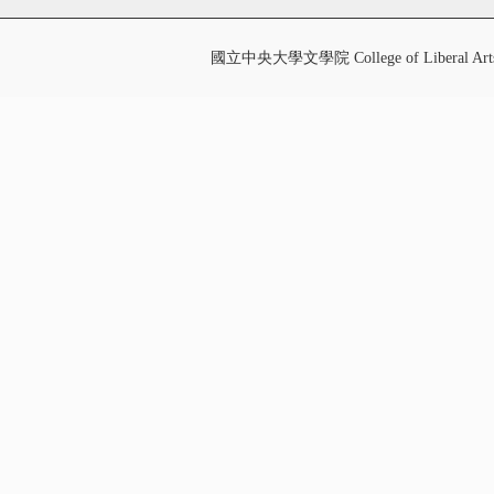
國立中央大學文學院 College of Liberal Art