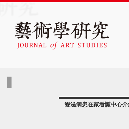
愛滋病患在家看護中心介