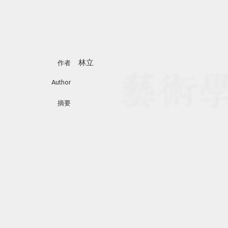
林立
作者
Author
摘要