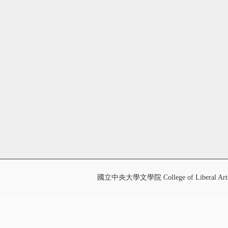
國立中央大學文學院 College of Liberal Art