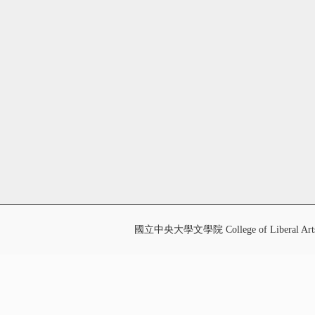
國立中央大學文學院 College of Liberal Art