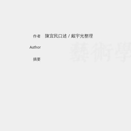
陳宜民口述 / 戴宇光整理
作者
Author
摘要