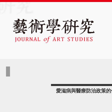
愛滋病與醫療防治政策的