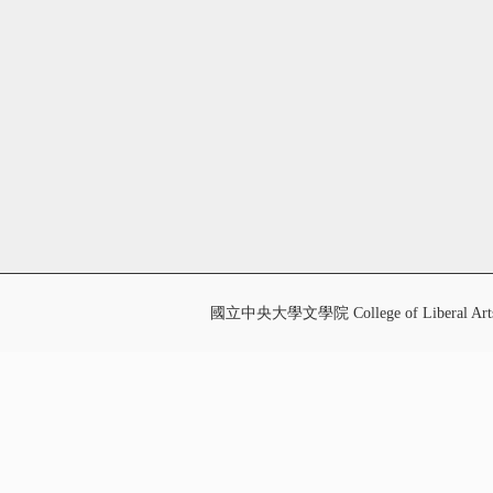
國立中央大學文學院 College of Liberal Art