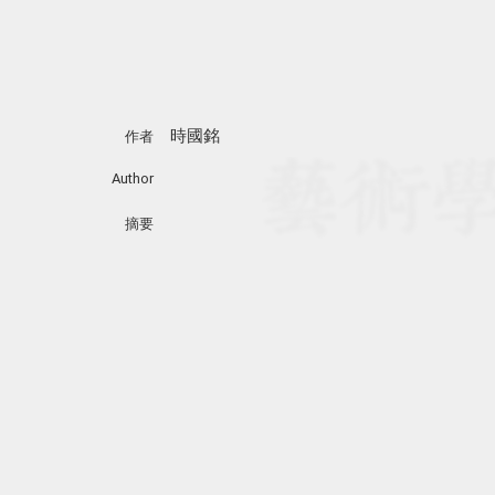
時國銘
作者
Author
摘要