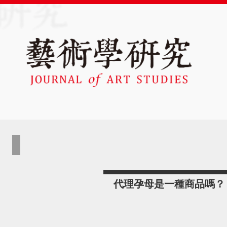
代理孕母是一種商品嗎？