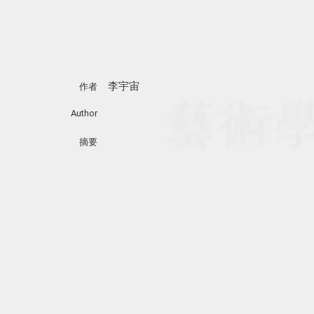
李宇宙
作者
Author
摘要