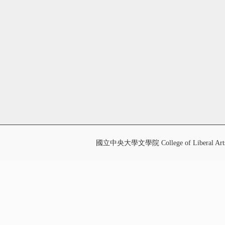
國立中央大學文學院 College of Liberal Art