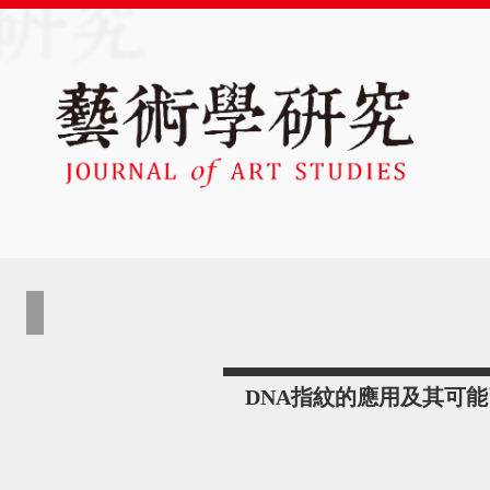
DNA指紋的應用及其可