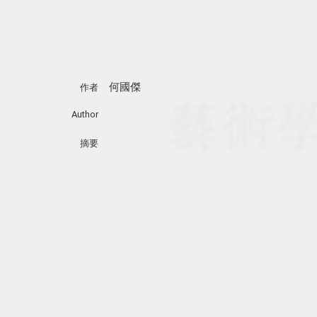
何國傑
作者
Author
摘要