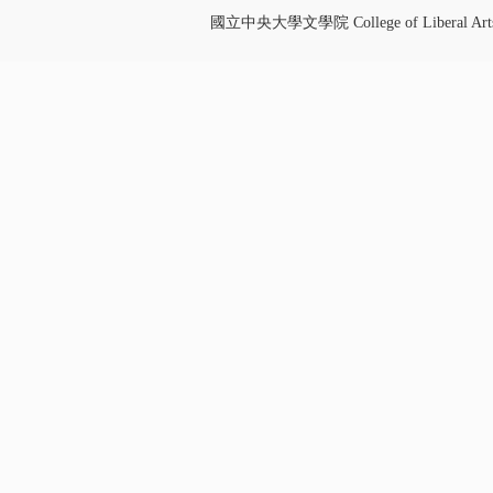
國立中央大學文學院 College of Liberal Art