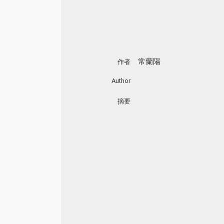
常蘭陽
作者
Author
摘要