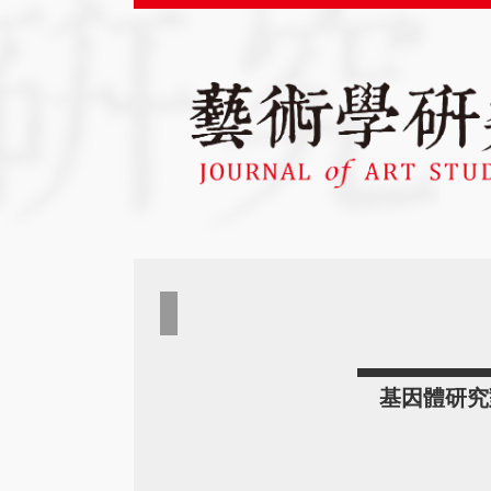
基因體研究