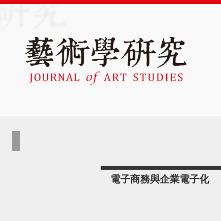
電子商務與企業電子化