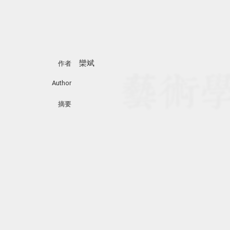
欒斌
作者
Author
摘要