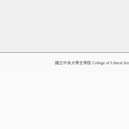
國立中央大學文學院 College of Liberal Art