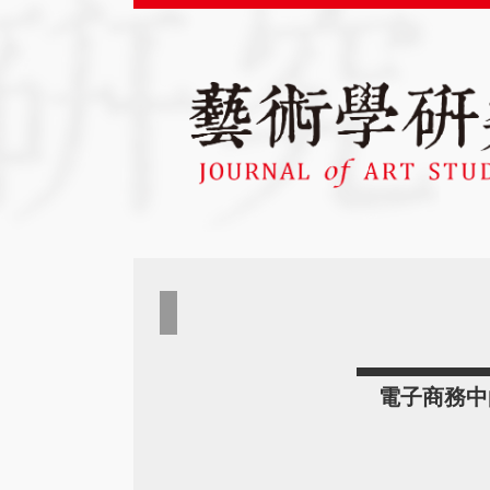
電子商務中