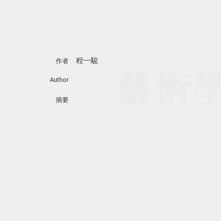
程一駿
作者
Author
摘要