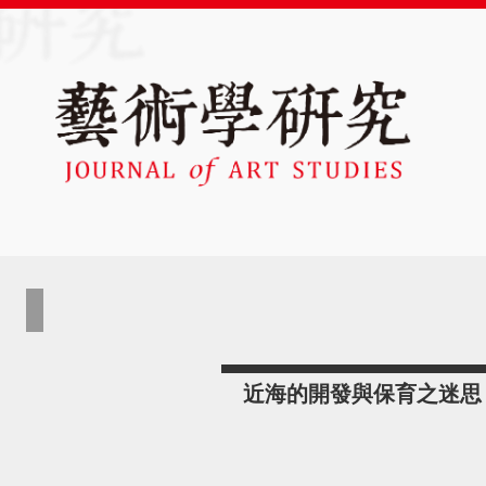
近海的開發與保育之迷思