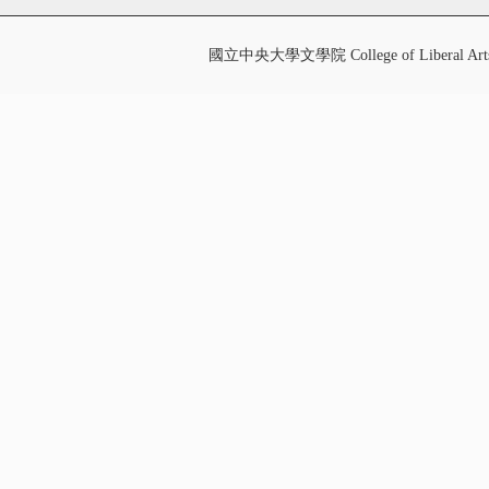
國立中央大學文學院 College of Liberal Art